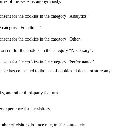
atures of the website, anonymously.
nsent for the cookies in the category "Analytics".
e category "Functional".
nsent for the cookies in the category "Other.
onsent for the cookies in the category "Necessary".
onsent for the cookies in the category "Performance".
ser has consented to the use of cookies. It does not store any
s, and other third-party features.
 experience for the visitors.
er of visitors, bounce rate, traffic source, etc.