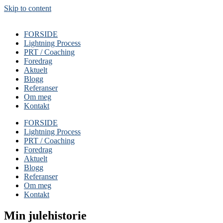
Skip to content
FORSIDE
Lightning Process
PRT / Coaching
Foredrag
Aktuelt
Blogg
Referanser
Om meg
Kontakt
FORSIDE
Lightning Process
PRT / Coaching
Foredrag
Aktuelt
Blogg
Referanser
Om meg
Kontakt
Min julehistorie